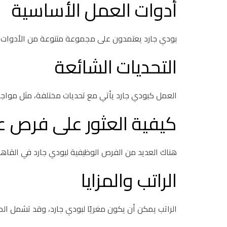
أدوات العمل الأساسية
بودي جارد يعتمدون على مجموعة متنوعة من الأدوات لأد
التحديات الشائعة
العمل كبودي جارد يأتي مع تحديات مختلفة، مثل مواجه
كيفية العثور على فرص 
هناك العديد من الفرص الوظيفية لبودي جارد في القاهرة
الراتب والمزايا
الراتب يمكن أن يكون مغريًا لبودي جارد، وقد تشمل الم