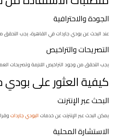
متطلبات الاستفادة من خ
الجودة والاحترافية
عند البحث عن بودي جاردات في القاهرة، يجب التحقق من
التصريحات والتراخيص
يجب التحقق من وجود التراخيص اللازمة وتصريحات العم
كيفية العثور على بودي ج
البحث عبر الإنترنت
يمكن البحث عبر الإنترنت عن خدمات
البودي جاردات
وقراء
الاستشارة المحلية