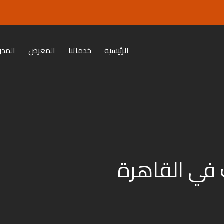
الرئيسية
خدماتنا
المعرض
المدو
في القاهرة