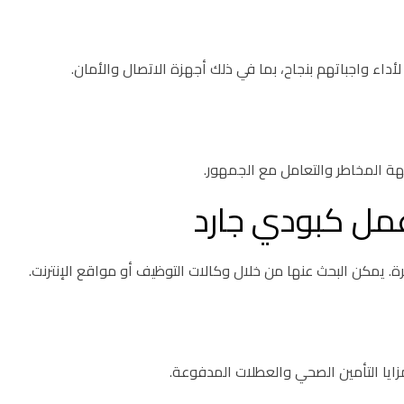
اء واجباتهم بنجاح، بما في ذلك أجهزة الاتصال والأمان.
ة المخاطر والتعامل مع الجمهور.
عمل كبودي جارد
. يمكن البحث عنها من خلال وكالات التوظيف أو مواقع الإنترنت.
زايا التأمين الصحي والعطلات المدفوعة.