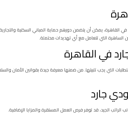
هرة
 في القاهرة، يمكن أن يتضمن دورهم حماية المباني السكنية والتجارية،
 الساهرة التي تتعامل مع أي تهديدات محتملة.
رد في القاهرة
بات التي يجب تلبيتها. من ضمنها معرفة جيدة بقوانين الأمان والسل
ودي جارد
انب الراتب الجيد، قد توفر فرص العمل المستقرة والمزايا الإضافية.