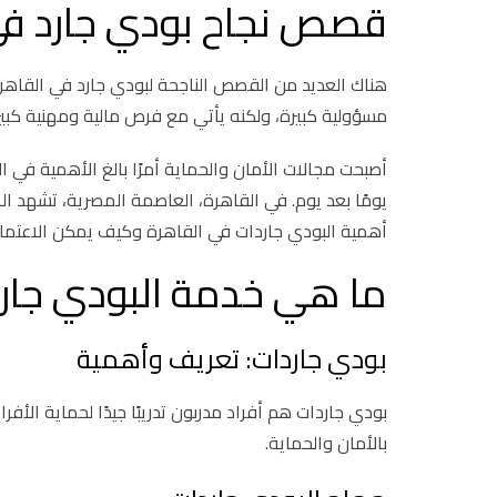
قصص نجاح بودي جارد في
هناك العديد من القصص الناجحة لبودي جارد في القاهر
مسؤولية كبيرة، ولكنه يأتي مع فرص مالية ومهنية كبيرة.
أصبحت مجالات الأمان والحماية أمرًا بالغ الأهمية في ا
يومًا بعد يوم. في القاهرة، العاصمة المصرية، تشهد ا
أهمية البودي جاردات في القاهرة وكيف يمكن الاعتماد
ما هي خدمة البودي جارد
بودي جاردات: تعريف وأهمية
بودي جاردات هم أفراد مدربون تدريبًا جيدًا لحماية ال
بالأمان والحماية.