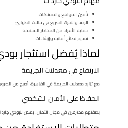
مهام البودي جاردات
تأمين المواقع والممتلكات
الرصد والتحرك السريع في حالات الطوارئ
حماية الأفراد من المخاطر المحتملة
تقديم نصائح أمانية وإرشادات
لماذا يُفضل استئجار بود
الارتفاع في معدلات الجريمة
مع تزايد معدلات الجريمة في القاهرة، أصبح من الضرور
الحفاظ على الأمان الشخصي
بصفتهم محترفين في مجال الأمان، يمكن للبودي جاردا