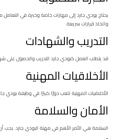
يحتاج بودي جارد إلى مهارات خاصة وخبرة في التعامل م
واتخاذ قرارات سريعة.
التدريب والشهادات
قد يتطلب العمل كبودي جارد التدريب والحصول على شه
الأخلاقيات المهنية
الأخلاقيات المهنية تلعب دورًا كبيرًا في وظيفة بودي جا
الأمان والسلامة
السلامة هي الأمر الأهم في مهنة البودي جارد. يجب أن 