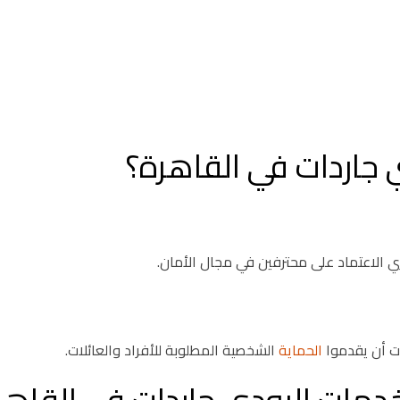
ي جاردات في القاهرة؟
ي الاعتماد على محترفين في مجال الأمان.
ت أن يقدموا
الحماية
الشخصية المطلوبة للأفراد والعائلات.