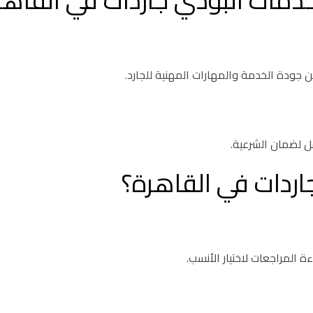
دمات البودي جاردات في القاهر
 جودة الخدمة والمهارات المهنية للجارد.
ل لضمان الشرعية.
اردات في القاهرة؟
ة المراجعات لاختيار الأنسب.