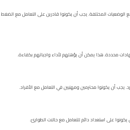
ع الوضعيات المختلفة. يجب أن يكونوا قادرين على التعامل مع الضغط
ادات محددة. هذا يمكن أن يؤهلهم لأداء واجباتهم بكفاءة.
رد. يجب أن يكونوا محترمين ومهنيين في التعامل مع الأفراد.
يكونوا على استعداد دائم للتعامل مع حالات الطوارئ.