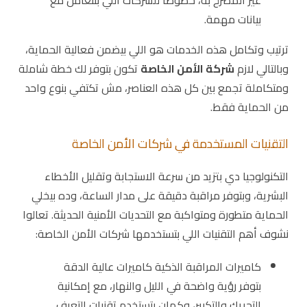
بيانات مهمة.
ترتيب وتكامل هذه الخدمات هو اللي بيضمن فعالية الحماية،
وبالتالي لازم
شركة الأمن الخاصة
تكون بتوفر لك خطة شاملة
ومتكاملة تجمع بين كل هذه العناصر، مش تكتفي بنوع واحد
من الحماية فقط.
التقنيات المستخدمة في شركات الأمن الخاصة
التكنولوجيا دي بتزيد من سرعة الاستجابة وتقليل الأخطاء
البشرية، وبتوفر مراقبة دقيقة على مدار الساعة، وده بيخلي
الحماية متطورة ومتواكبة مع التحديات الأمنية الحديثة. تعالوا
نشوف أهم التقنيات اللي بتستخدمها شركات الأمن الخاصة:
كاميرات المراقبة الذكية كاميرات عالية الدقة
بتوفر رؤية واضحة في الليل والنهار، مع إمكانية
التحريك والتكبير، وكمان بتستخدم تقنيات التعرف