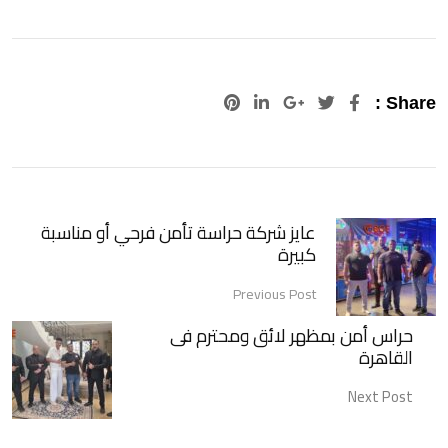
Pinterest
LinkedIn
Google+
Share :
عايز شركة حراسة تأمن فرحي أو مناسبة
كبيرة
Previous Post
حراس أمن بمظهر لائق ومحترم فى
القاهرة
Next Post