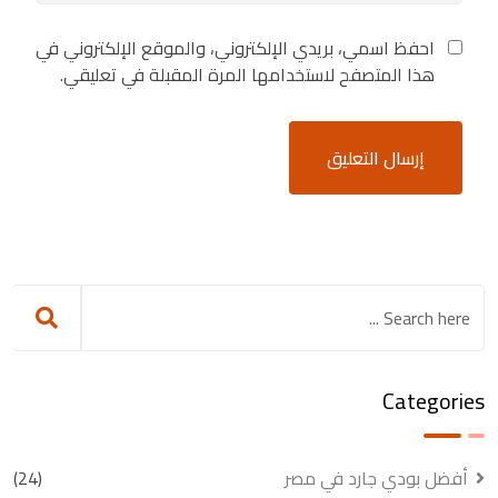
احفظ اسمي، بريدي الإلكتروني، والموقع الإلكتروني في
هذا المتصفح لاستخدامها المرة المقبلة في تعليقي.
Categories
أفضل بودي جارد في مصر
(24)