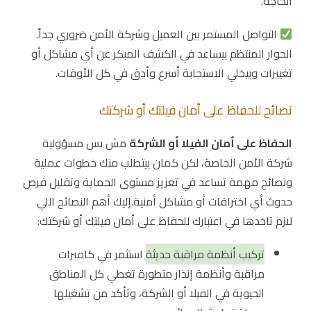
الحاجة.
التواصل المستمر بين العميل وشركة الأمن ضروري جداً.
الحوار المنتظم بيساعد في الكشف المبكر عن أي مشاكل أو
تغييرات وبيخلي الاستجابة أسرع وأدق في كل الأوقات.
نصائح للحفاظ على أمان فيلتك أو شركتك
الحفاظ على أمان الفيلا أو الشركة
مش بس مسؤولية
شركة الأمن الخاصة، لكن كمان بيتطلب منك خطوات عملية
ونصائح مهمة تساعد في تعزيز مستوى الحماية وتقليل فرص
حدوث أي اختراقات أو مشاكل أمنية.إليك أهم النصائح اللي
لازم تاخدها في اعتبارك للحفاظ على أمان فيلتك أو شركتك:
تركيب أنظمة مراقبة حديثة
استثمر في كاميرات
مراقبة وأنظمة إنذار متطورة تغطي كل المناطق
الحيوية في الفيلا أو الشركة، وتأكد من تشغيلها