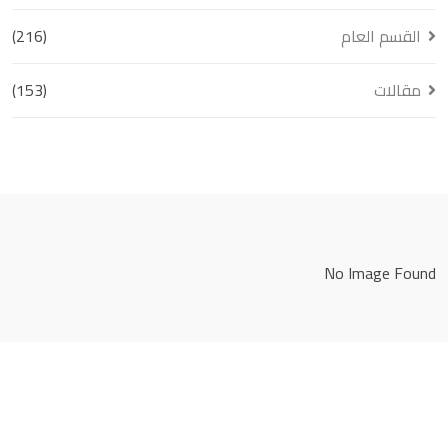
القسم العام
(216)
مقالات
(153)
No Image Found