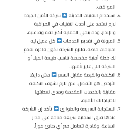
المواقف.
استخدام التقنيات الحديثة
شركة الأمن الجيدة
لازم تعتمد على أحدث التقنيات في المراقبة
والإنذار، وده بيخلي الحماية أكثر دقة وفاعلية.
المرونة في تقديم الخدمات
كل عميل ليه
احتياجات خاصة، فلازم الشركة تكون قادرة تقدم
لك خطة أمنية مخصصة تناسب طبيعة الفيلا أو
الشركة اللي عايز تأمنها.
التكلفة والقيمة مقابل السعر
مش دايمًا
الأرخص هو الأفضل، لكن لازم تشوف التكلفة
مقارنة بالخدمات المقدمة ومدى تغطيتها
لاحتياجاتك الأمنية.
الاستجابة السريعة والطوارئ
تأكد إن الشركة
عندها فرق استجابة سريعة متاحة على مدار
الساعة، وقادرة تتعامل مع أي طارئ فوراً.