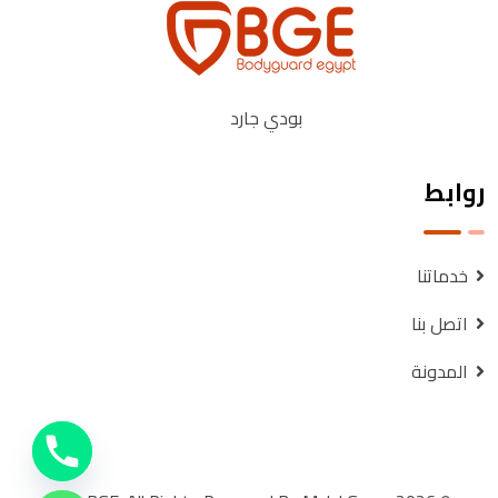
بودي جارد
روابط
خدماتنا
اتصل بنا
المدونة