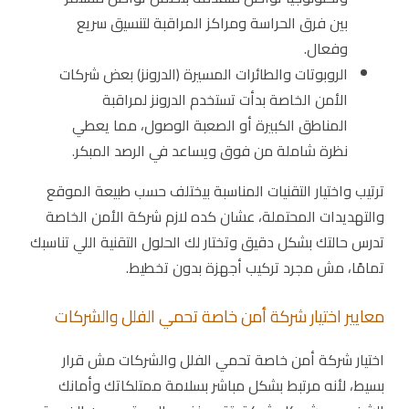
بين فرق الحراسة ومراكز المراقبة لتنسيق سريع
وفعال.
الروبوتات والطائرات المسيرة (الدرونز) بعض شركات
الأمن الخاصة بدأت تستخدم الدرونز لمراقبة
المناطق الكبيرة أو الصعبة الوصول، مما يعطي
نظرة شاملة من فوق ويساعد في الرصد المبكر.
ترتيب واختيار التقنيات المناسبة بيختلف حسب طبيعة الموقع
والتهديدات المحتملة، عشان كده لازم شركة الأمن الخاصة
تدرس حالتك بشكل دقيق وتختار لك الحلول التقنية اللي تناسبك
تمامًا، مش مجرد تركيب أجهزة بدون تخطيط.
معايير اختيار شركة أمن خاصة تحمي الفلل والشركات
اختيار شركة أمن خاصة تحمي الفلل والشركات مش قرار
بسيط، لأنه مرتبط بشكل مباشر بسلامة ممتلكاتك وأمانك