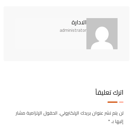
الادارة
administrator
اترك تعليقاً
لن يتم نشر عنوان بريدك الإلكتروني.
الحقول الإلزامية مشار
إليها بـ
*