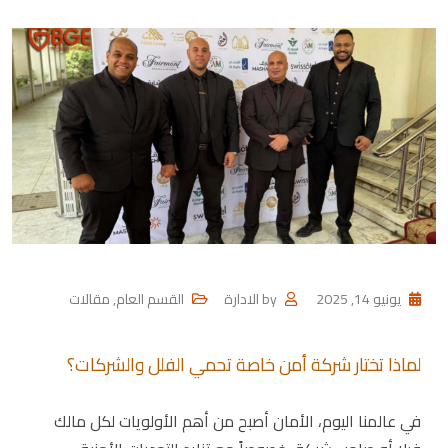
يونيو 14, 2025
by
الادارة
القسم العام
,
مقالات
لماذا تختار شركة أمن خاصة تحمي الفلل والشركات؟
في عالمنا اليوم، الأمان أصبح من أهم الأولويات لكل مالك