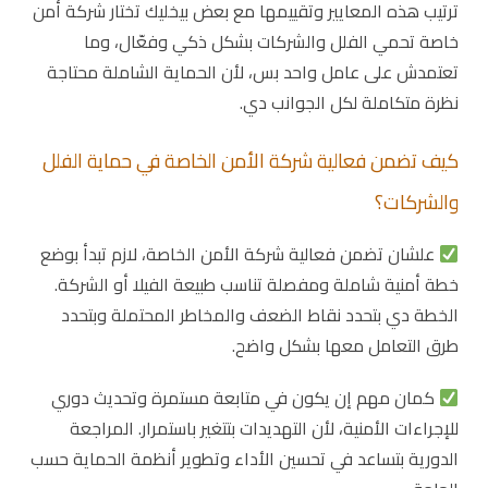
ترتيب هذه المعايير وتقييمها مع بعض بيخليك تختار شركة أمن
خاصة تحمي الفلل والشركات بشكل ذكي وفعّال، وما
تعتمدش على عامل واحد بس، لأن الحماية الشاملة محتاجة
نظرة متكاملة لكل الجوانب دي.
كيف تضمن فعالية شركة الأمن الخاصة في حماية الفلل
والشركات؟
علشان تضمن فعالية شركة الأمن الخاصة، لازم تبدأ بوضع
خطة أمنية شاملة ومفصلة تناسب طبيعة الفيلا أو الشركة.
الخطة دي بتحدد نقاط الضعف والمخاطر المحتملة وبتحدد
طرق التعامل معها بشكل واضح.
كمان مهم إن يكون في متابعة مستمرة وتحديث دوري
للإجراءات الأمنية، لأن التهديدات بتتغير باستمرار. المراجعة
الدورية بتساعد في تحسين الأداء وتطوير أنظمة الحماية حسب