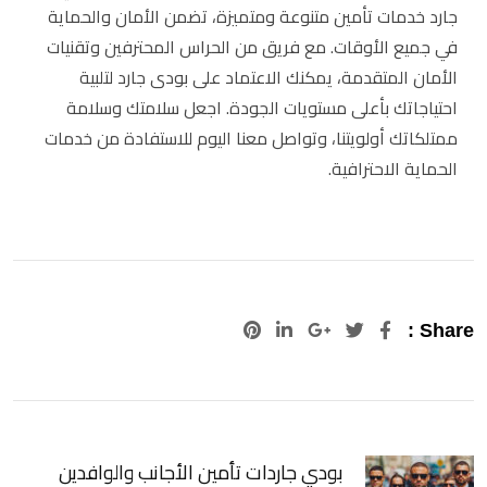
جارد خدمات تأمين متنوعة ومتميزة، تضمن الأمان والحماية
في جميع الأوقات. مع فريق من الحراس المحترفين وتقنيات
الأمان المتقدمة، يمكنك الاعتماد على بودى جارد لتلبية
احتياجاتك بأعلى مستويات الجودة. اجعل سلامتك وسلامة
ممتلكاتك أولويتنا، وتواصل معنا اليوم للاستفادة من خدمات
الحماية الاحترافية.
Pinterest
LinkedIn
Google+
Share :
بودي جاردات تأمين الأجانب والوافدين