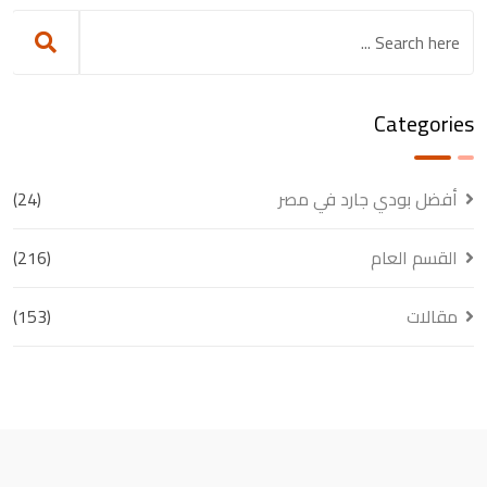
Categories
أفضل بودي جارد في مصر
(24)
القسم العام
(216)
مقالات
(153)