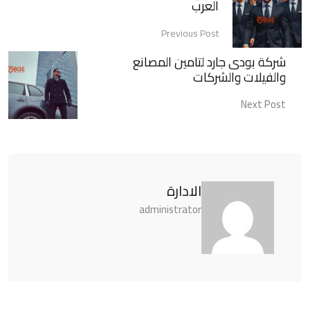
العرب
Previous Post
شركة بودى جارد لتامين المصانع
والفيلات والشركات
Next Post
الادارة
administrator