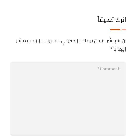
اترك تعليقاً
لن يتم نشر عنوان بريدك الإلكتروني.
الحقول الإلزامية مشار
إليها بـ
*