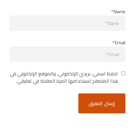
Name*
Email*
احفظ اسمي، بريدي الإلكتروني، والموقع الإلكتروني في
هذا المتصفح لاستخدامها المرة المقبلة في تعليقي.