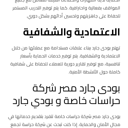
المواقف بفعالية واحترافية. كما يتم توفير التدريب المستمر
للحفاظ على جاهزيتهم وتحسين أدائهم بشكل دوري.
الاعتمادية والشفافية
تهتم بودى جارد ببناء علاقات مستدامة مع عملائها من خلال
الاعتمادية والشفافية. يتم توفير خدمات الحماية بأسعار
تنافسية، مع توفير تقارير دورية للعملاء للحفاظ على شفافية
كاملة حول الأنشطة الأمنية.
بودى جارد مصر شركة
حراسات خاصة و بودي جارد
بودى جارد مصر شركة حراسات خاصة تتفرد بتقديم خدماتها في
مجال الأمان والحماية. إذا كنت تبحث عن شركة حراسة تجمع