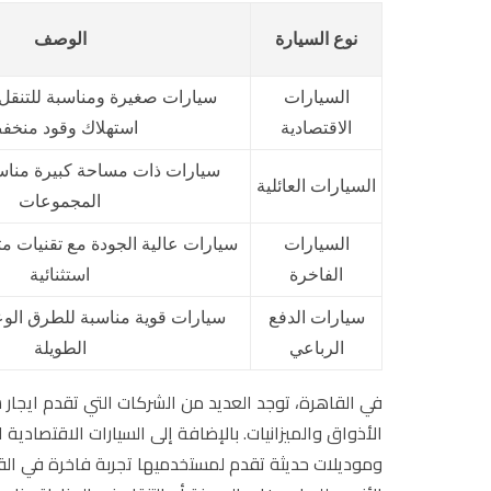
نوع السيارة
الوصف
السيارات
سيارات صغيرة ومناسبة للتنقل 
الاقتصادية
استهلاك وقود منخ
سيارات ذات مساحة كبيرة مناسبة
السيارات العائلية
المجموعات
السيارات
سيارات عالية الجودة مع تقنيات م
الفاخرة
استثنائية
سيارات الدفع
سيارات قوية مناسبة للطرق الوع
الرباعي
الطويلة
في القاهرة، توجد العديد من الشركات التي تقدم ايجا
الأذواق والميزانيات. بالإضافة إلى السيارات الاقتصادية 
وموديلات حديثة تقدم لمستخدميها تجربة فاخرة في القياد