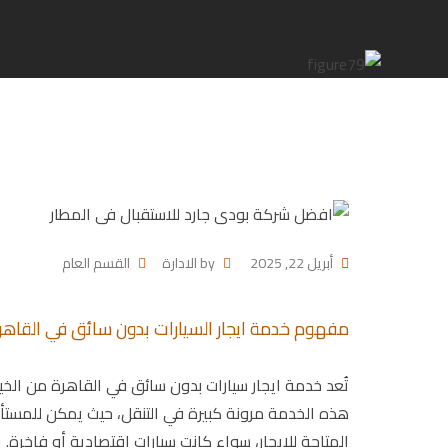
أبريل 22, 2025
by
الادارة
القسم العام
مفهوم خدمة ايجار السيارات بدون سائق في القاهر
تُعد خدمة ايجار سيارات بدون سائق في القاهرة من الخيا
هذه الخدمة مرونة كبيرة في التنقل، حيث يمكن للمستأج
المتاحة للإيجار، سواء كانت سيارات اقتصادية أو فاخرة. ي