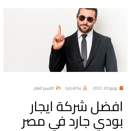
يونيو 20, 2023
by
الادارة
القسم العام
افضل شركة ايجار
بودي جارد في مصر