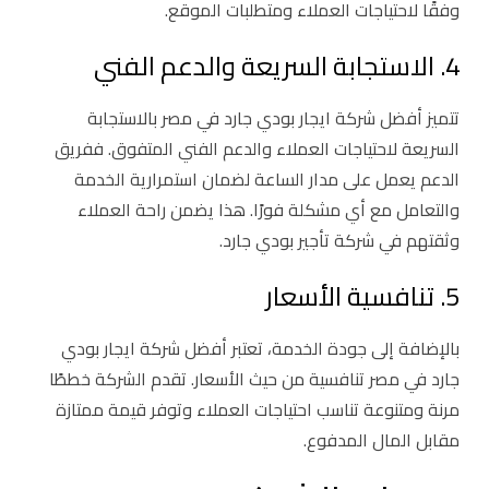
وفقًا لاحتياجات العملاء ومتطلبات الموقع.
4. الاستجابة السريعة والدعم الفني
تتميز أفضل شركة ايجار بودي جارد في مصر بالاستجابة
السريعة لاحتياجات العملاء والدعم الفني المتفوق. ففريق
الدعم يعمل على مدار الساعة لضمان استمرارية الخدمة
والتعامل مع أي مشكلة فورًا. هذا يضمن راحة العملاء
وثقتهم في شركة تأجير بودي جارد.
5. تنافسية الأسعار
بالإضافة إلى جودة الخدمة، تعتبر أفضل شركة ايجار بودي
جارد في مصر تنافسية من حيث الأسعار. تقدم الشركة خططًا
مرنة ومتنوعة تناسب احتياجات العملاء وتوفر قيمة ممتازة
مقابل المال المدفوع.