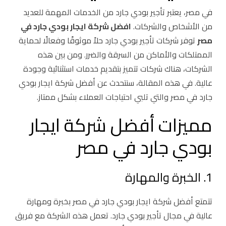
في مصر، يعتبر تأجير بودي جارد من الخدمات المهمة للعديد
من الأشخاص والشركات.
افضل شركة ايجار بودي جارد في
مصر
توفر شركات تأجير بودي جارد حلاً موثوقًا وفعالًا لحماية
الممتلكات والأماكن من السرقة والضرر. ومن بين هذه
الشركات، هناك شركات تتميز بتقديم خدمات استثنائية وجودة
عالية. في هذه المقالة، سنتحدث عن أفضل شركة ايجار بودي
جارد في مصر والتي تلبي احتياجات العملاء بشكل ممتاز.
مميزات أفضل شركة ايجار
بودي جارد في مصر
1. الخبرة والمهارة
تتمتع أفضل شركة ايجار بودي جارد في مصر بخبرة ومهارة
عالية في مجال تأجير بودي جارد. تعمل هذه الشركة مع فريق