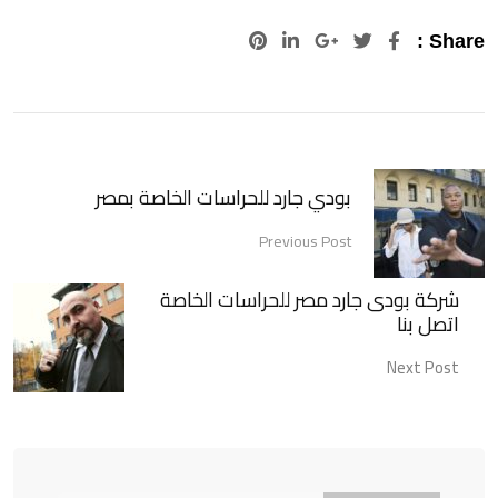
Pinterest
LinkedIn
Google+
Share :
بودي جارد للحراسات الخاصة بمصر
Previous Post
شركة بودى جارد مصر للحراسات الخاصة
اتصل بنا
Next Post