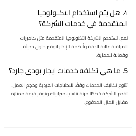
4. هل يتم استخدام التكنولوجيا
المتقدمة في خدمات الشركة؟
نعم، تستخدم الشركة التكنولوجيا المتقدمة مثل كاميرات
المراقبة عالية الدقة وأنظمة الإنذار لتوفير حلول حديثة
وفعالة للحماية.
5. ما هي تكلفة خدمات ايجار بودي جارد؟
تتنوع تكاليف الخدمات وفقًا للاحتياجات الفردية وحجم العمل.
تقدم الشركة خططًا مرنة تناسب ميزانيتك وتوفر قيمة ممتازة
مقابل المال المدفوع.