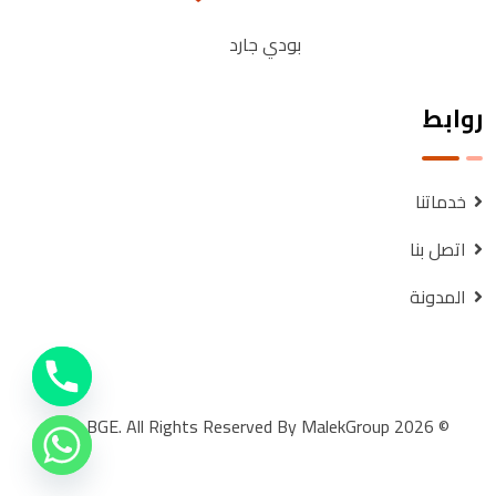
بودي جارد
روابط
خدماتنا
اتصل بنا
المدونة
© 2026 BGE. All Rights Reserved By MalekGroup