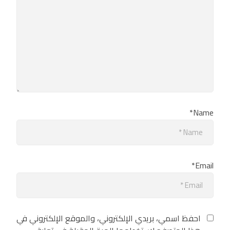
Name*
Email*
احفظ اسمي، بريدي الإلكتروني، والموقع الإلكتروني في