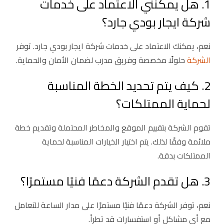
1. هل يمكنني الاعتماد على خدمات
شركة ايجار بودي جارد؟
نعم، يمكنك الاعتماد على خدمات شركة ايجار بودي جارد. توفر
الشركة
حلولًا مخصصة وفريق مدرب لضمان الأمان والحماية.
2. كيف يتم تحديد الخطة المناسبة
لحماية الممتلكات؟
تقوم الشركة بتقييم الموقع والمخاطر المحتملة وتقديم خطة
ملائمة وفقًا لذلك. يتم اختيار الخيارات المناسبة لحماية
الممتلكات بدقة.
3. هل تقدم الشركة دعمًا فنيًا مستمرًا؟
نعم، توفر الشركة دعمًا فنيًا مستمرًا على مدار الساعة للتعامل
مع أي مشاكل أو استفسارات قد تطرأ.