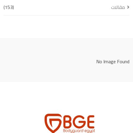
مقالات
(153)
No Image Found