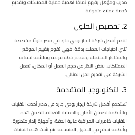
مدرب ومؤهل يفهم تمامًا أهمية حماية الممتلكات وتقديم
خدمة عملاء متفوقة.
2. تخصيص الحلول
تقدم أفضل شركة ايجار بودي جارد في مصر حلولًا مخصصة
تلبي احتياجات العملاء بدقة. فهي تقوم بتقييم الموقع
والمخاطر المحتملة وتقديم خطة فريدة وملائمة لحماية
الممتلكات. بغض النظر عن حجم العمل أو المكان، تعمل
الشركة على تقديم الحل المثالي.
3. التكنولوجيا المتقدمة
تستخدم أفضل شركة ايجار بودي جارد في مصر أحدث التقنيات
والأنظمة لضمان الأمان والحماية الفعالة. تتضمن هذه
التقنيات كاميرات المراقبة عالية الدقة، وأجهزة إنذار متطورة،
وأنظمة تحكم في الدخول المتقدمة. يتم تثبيت هذه التقنيات