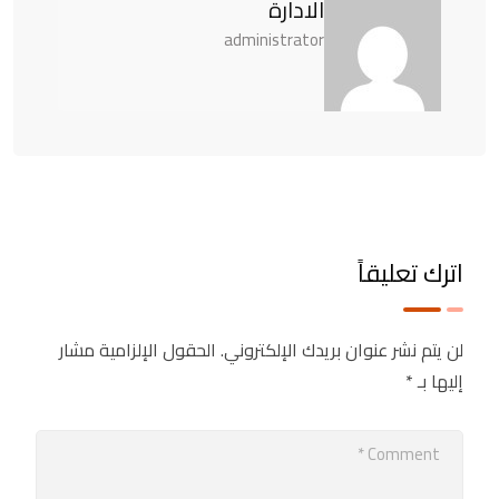
الادارة
administrator
اترك تعليقاً
لن يتم نشر عنوان بريدك الإلكتروني.
الحقول الإلزامية مشار
إليها بـ
*