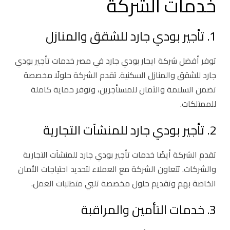
خدمات الشركة
1. تأجير بودي جارد للشقق والمنازل
توفر أفضل شركة ايجار بودي جارد في مصر خدمات تأجير بودي
جارد للشقق والمنازل السكنية. تقدم الشركة حلولًا مخصصة
تضمن السلامة والأمان للمستأجرين، وتوفر حماية كاملة
للممتلكات.
2. تأجير بودي جارد للمنشآت التجارية
تقدم الشركة أيضًا خدمات تأجير بودي جارد للمنشآت التجارية
والشركات. تتعاون الشركة مع العملاء لتحديد احتياجات الأمان
الخاصة بهم وتقديم حلول مخصصة تلبي متطلبات العمل.
3. خدمات التأمين والمراقبة