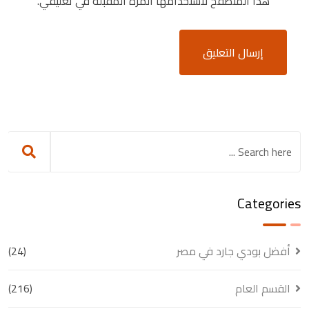
هذا المتصفح لاستخدامها المرة المقبلة في تعليقي.
Categories
أفضل بودي جارد في مصر
(24)
القسم العام
(216)