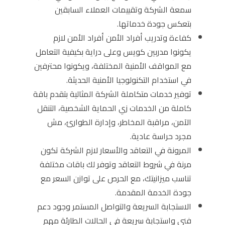
سمعة الشركة وتقييمات العملاء السابقين
بتعكس جودة خدماتها.
كفاءة وتدريب أفراد الأمن أفراد الأمن لازم
يكونوا مدربين كويس وعلى دراية بكيفية التعامل
مع المواقف الأمنية المختلفة، ويكونوا محترفين
في استخدام التكنولوجيا الأمنية الحديثة.
توفير خدمات متكاملة الشركة المثالية بتقدم باقة
كاملة من الخدمات زي الحماية الشخصية، التنقل
الآمن، مراقبة المخاطر، وإدارة الطوارئ، مش
مجرد حراسة عادية.
المرونة في التعاقد والأسعار لازم الشركة تكون
مرنة في شروط التعاقد وتوفر لك باقات مختلفة
تناسب ميزانيتك، مع الحرص على توازن السعر مع
جودة الخدمة المقدمة.
الاستجابة السريعة والتواصل المستمر وجود دعم
فني واستجابة سريعة في الحالات الطارئة مهم