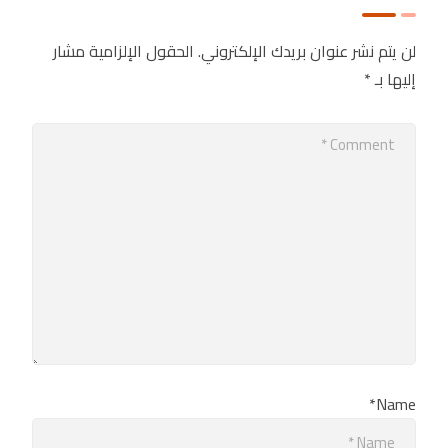
لن يتم نشر عنوان بريدك الإلكتروني.
الحقول الإلزامية مشار
إليها بـ
*
Name*