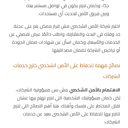
جدًا، وكمان لازم يكون في تواصل مستمر بينك
وبين فريق الأمن لتحديث أي مستجدات.
اختيار شركة الأمن الشخصي مش قرار ممكن يتم على عجلة.
خد وقتك في البحث والمقارنة، واطلب دائمًا عرض تفصيلي عن
الخدمات والأسعار، وكمان اسأل عن شهادات ضمان الجودة
أو تراخيص الشركة لضمان مصداقيتها.
نصائح مهمة للحفاظ على الأمن الشخصي خارج خدمات
الشركات
الاهتمام بالأمن الشخصي
مش بس مسؤولية الشركات،
لكن كمان مسؤوليتك الشخصية اللي لازم تهتم بيها عشان
تقلل المخاطر على نفسك وأهلك. هنا أهم النصائح اللي لازم
تلتزم بيها للحفاظ على الأمن الشخصي بعيد عن خدمات
الشركات: