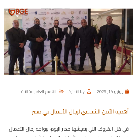
يونيو 14, 2025
by
الادارة
القسم العام
,
مقالات
أهمية الأمن الشخصي لرجال الأعمال في مصر
في ظل الظروف اللي بتعيشها مصر اليوم، بيواجه رجال الأعمال