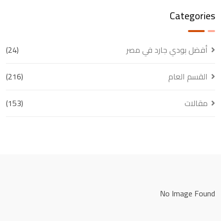
Categories
أفضل بودي جارد في مصر
(24)
القسم العام
(216)
مقالات
(153)
No Image Found