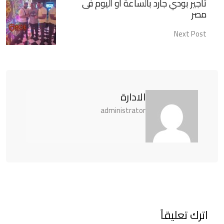
تأجير بودي جارد بالساعة أو اليوم فى
مصر
Next Post
الادارة
administrator
اترك تعليقاً