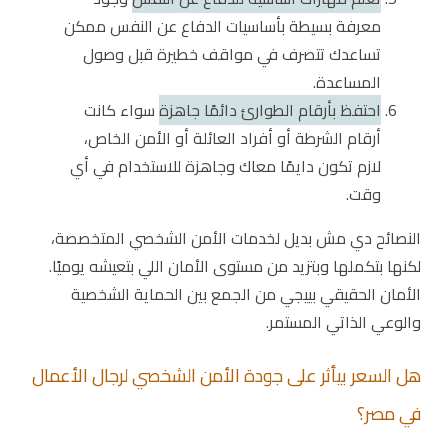
معرفة بسيطة بأساسيات الدفاع عن النفس ممكن
تساعدك تتصرف في مواقف خطيرة قبل وصول
المساعدة.
احتفظ بأرقام الطوارئ دائمًا جاهزة
سواء كانت
أرقام الشرطة أو أفراد العائلة أو الأمن الخاص،
لازم تكون دايمًا معاك وجاهزة للاستخدام في أي
وقت.
النصائح دي مش بديل لخدمات الأمن الشخصي المتخصصة،
لكنها بتكملها وبتزيد من مستوى الأمان اللي بتعيشه يوميًا.
الأمان الحقيقي بييجي من الجمع بين الحماية الشخصية
والوعي الذاتي المستمر.
هل السعر بيأثر على جودة الأمن الشخصي لرجال الأعمال
في مصر؟