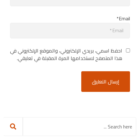
Email*
احفظ اسمي، بريدي الإلكتروني، والموقع الإلكتروني في
هذا المتصفح لاستخدامها المرة المقبلة في تعليقي.