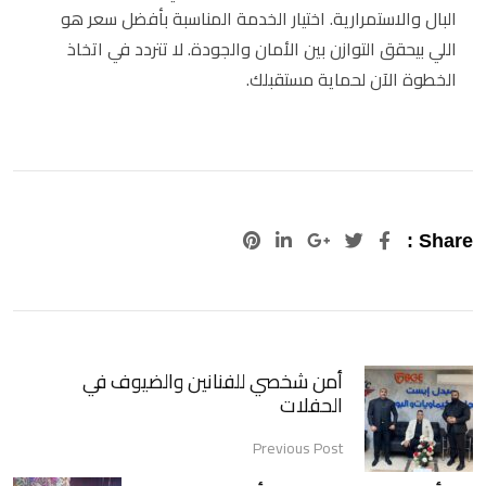
البال والاستمرارية. اختيار الخدمة المناسبة بأفضل سعر هو
اللي بيحقق التوازن بين الأمان والجودة. لا تتردد في اتخاذ
الخطوة الآن لحماية مستقبلك.
Pinterest
LinkedIn
Google+
Share :
أمن شخصي للفنانين والضيوف في
الحفلات
Previous Post