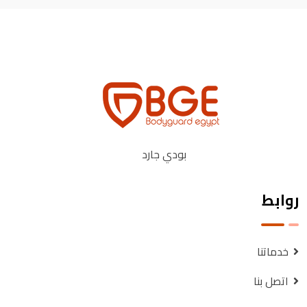
بودي جارد
روابط
خدماتنا
اتصل بنا