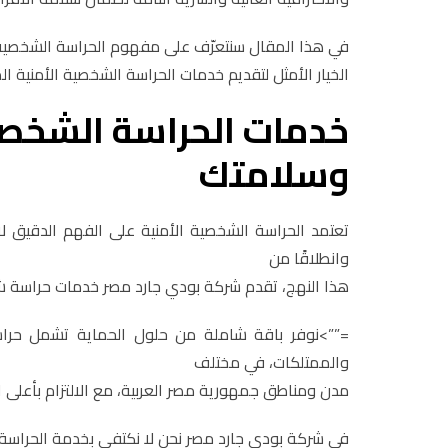
في هذا المقال سنتعرّف على مفهوم الحراسة الشخصية ال
الخيار الأمثل لتقديم خدمات الحراسة الشخصية الأمنية ا
خدمات الحراسة الشخصية
وسلامتك
تعتمد الحراسة الشخصية الأمنية على الفهم الدقيق لا
وانطلاقًا من
هذا النهج، تقدم شركة بودي جارد مصر خدمات حراسة ش
=””>نوفر باقة شاملة من حلول الحماية تشمل حراسة 
والممتلكات، في مختلف
مدن ومناطق جمهورية مصر العربية، مع الالتزام بأعلى ا
في شركة بودي جارد مصر نحن لا نكتفي بخدمة الحراسة