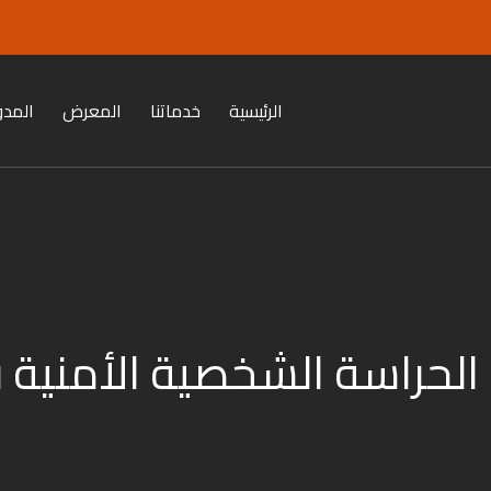
الرئيسية
خدماتنا
المعرض
المدو
لحراسة الشخصية الأمنية 