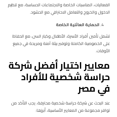
الفعاليات، المناسبات الخاصة والاجتماعات الحساسة، مع تنظيم
الدخول والخروج والتعامل الاحترافي مع الحشود.
الحماية العائلية الخاصة
تشمل تأمين أفراد الأسرة، الأطفال وكبار السن، مع الحفاظ
على الخصوصية الكاملة وتوفير بيئة آمنة ومريحة في جميع
الأوقات.
معايير اختيار أفضل شركة
حراسة شخصية للأفراد
في مصر
عند البحث عن شركة حراسة شخصية محترفة، يجب التأكد من
توافر مجموعة من المعايير الأساسية، أبرزها: