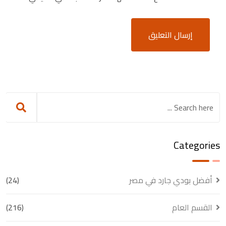
Categories
أفضل بودي جارد في مصر
(24)
القسم العام
(216)