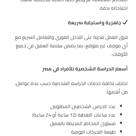
احتياجاته بدقة.
جاهزية واستجابة سريعة
فرق العمل مدربة على التدخل الفوري والتعامل السريع مع
أي موقف غير متوقع، بما يضمن سلامة العميل في جميع
الأوقات.
أسعار الحراسة الشخصية للأفراد في مصر
تختلف تكلفة خدمات الحراسة الشخصية حسب عدة عوامل،
من أهمها:
عدد الحراس الشخصيين المطلوبين
عدد ساعات التغطية (12 ساعة أو 24 ساعة)
مستوى المخاطر المحيطة بالعميل
طبيعة التحركات اليومية