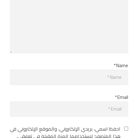
Name*
Email*
احفظ اسمي، بريدي الإلكتروني، والموقع الإلكتروني في
هذا المتصفح لاستخدامها المرة المقبلة في تعليقي.