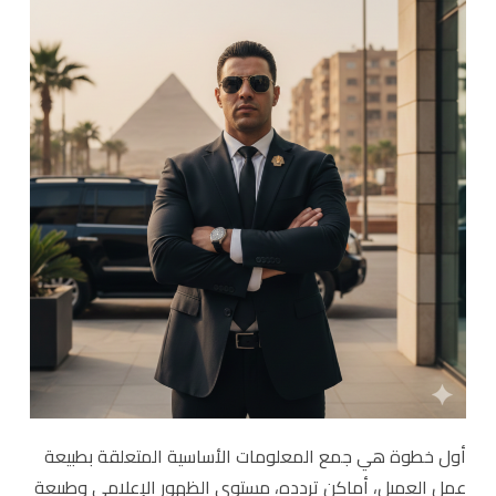
أول خطوة هي جمع المعلومات الأساسية المتعلقة بطبيعة
عمل العميل، أماكن تردده، مستوى الظهور الإعلامي وطبيعة