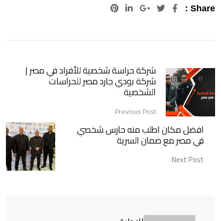
Pinterest
LinkedIn
Google+
Share :
شركة حراسة شخصية للأفراد في مصر |
شركة بودي جارد مصر للحراسات
الشخصية
Previous Post
افضل مكان اطلب منه حارس شخصي
في مصر مع ضمان السرية
Next Post