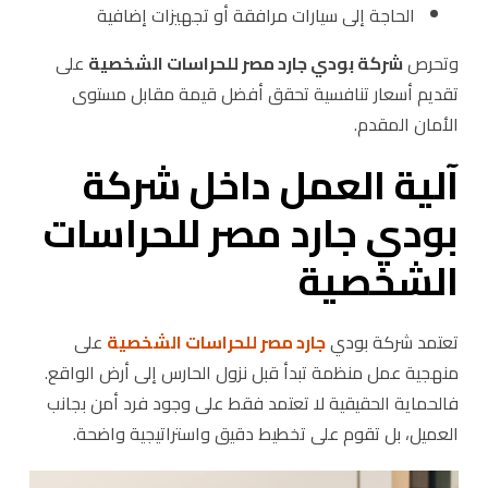
الحاجة إلى سيارات مرافقة أو تجهيزات إضافية
وتحرص
شركة بودي جارد مصر للحراسات الشخصية
على
تقديم أسعار تنافسية تحقق أفضل قيمة مقابل مستوى
الأمان المقدم.
آلية العمل داخل شركة
بودي جارد مصر للحراسات
الشخصية
تعتمد شركة بودي
جارد مصر للحراسات الشخصية
على
منهجية عمل منظمة تبدأ قبل نزول الحارس إلى أرض الواقع.
فالحماية الحقيقية لا تعتمد فقط على وجود فرد أمن بجانب
العميل، بل تقوم على تخطيط دقيق واستراتيجية واضحة.