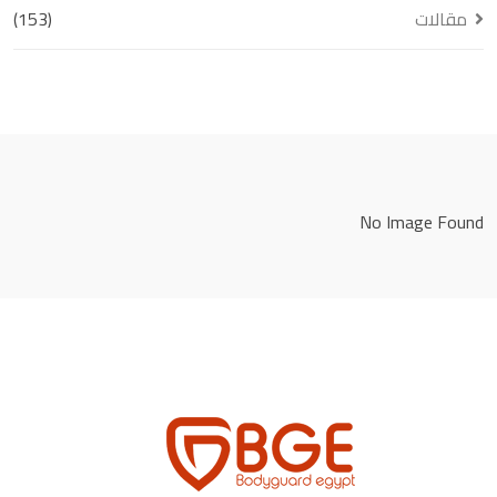
مقالات
(153)
No Image Found