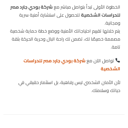
الخطوة الأولى تبدأ بتواصل مباشر مع
شركة بودي جارد مصر
للحراسات الشخصية
للحصول على استشارة أمنية سرية
ومجانية.
يتم خلالها تقييم احتياجاتك الأمنية ووضع خطة حماية شخصية
مصممة خصيصًا لك، تضمن لك راحة البال وحرية الحركة بثقة
تامة.
تواصل الآن مع
شركة بودي جارد مصر للحراسات
الشخصية
لأن الأمان الشخصي ليس رفاهية، بل استثمار حقيقي في
حياتك وسلامتك.