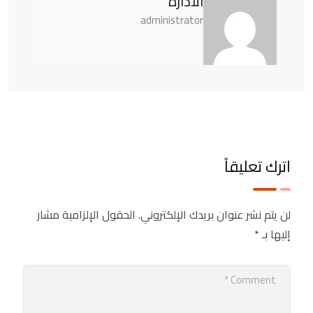
الادارة
administrator
اترك تعليقاً
لن يتم نشر عنوان بريدك الإلكتروني.
الحقول الإلزامية مشار
إليها بـ
*