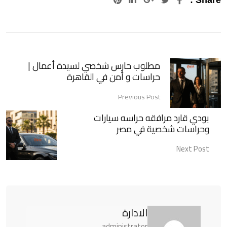
مطلوب حارس شخصي لسيدة أعمال |
حراسات و أمن في القاهرة
Previous Post
بودي قارد مرافقه حراسه سيارات
وحراسات شخصية في مصر
Next Post
الادارة
administrator