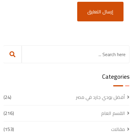
Categories
أفضل بودي جارد في مصر
(24)
القسم العام
(216)
مقالات
(153)