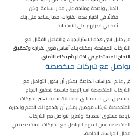
اتصال واضحة ومتاحة على مدار الساعة، وكن
فعّالًا في اختبار هذه القنوات، مما يساعد على بناء
ثقة في قدرتهم على الاستجابة.
من خلال تبني هذه الاستراتيجيات والتفاعل الفعّال مع
الشركات المرشحة، يمكنك بناء أساس قوي لقرارك و
تحقيق
النجاح المستدام في اختيار شريكك الأمني
.
تواصل مع شركات متخصصة
في عالم الحراسات الخاصة، يمكن أن يكون التواصل مع
الشركات المتخصصة استراتيجية حاسمة لتحقيق النجاح
والحصول على خدمة تلبي احتياجاتك بدقة. تعتبر الشركات
المتخصصة شركاء مهمين يمكن أن يقدموا لك الدعم والخبرة
لزيادة مستوى الحماية. وتعزيز التواصل مع الشركات
المتخصصة ومن المهم التواصل مع الشركات المتخصصة في
مجال الحراسات الخاصة.