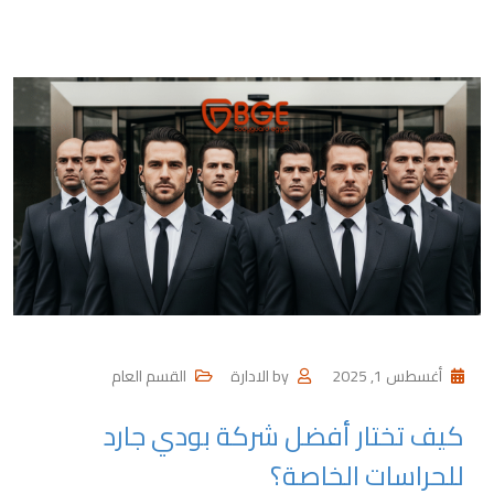
أغسطس 1, 2025
by
الادارة
القسم العام
كيف تختار أفضل شركة بودي جارد
للحراسات الخاصة؟