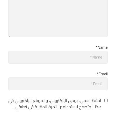
Name*
Email*
احفظ اسمي، بريدي الإلكتروني، والموقع الإلكتروني في
هذا المتصفح لاستخدامها المرة المقبلة في تعليقي.