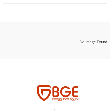
No Image Found