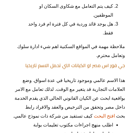
كيف يتم التعامل مع شكاوى السكان او
الموظفين.
هل يوجد قائد وردية في كل فترة ام فرد واحد
فقط.
ملاحظة مهمة في المواقع السكنية اهم شيء ادارة سلوك
وتعامل محترم.
جي فور اس مصر او الكيانات التي تحمل الاسم تاريخيا
هذا الاسم عالمي وموجود تاريخيا في عدة اسواق. وضع
العلامات التجارية قد يتغير مع الوقت. لذلك تعامل مع الامر
بواقعية ابحث عن الكيان القانوني الحالي الذي يقدم الخدمة
داخل مصر وتحقق من الترخيص والعقد والافراد رابط
بحث
افتح البحث
كيف تستفيد من شركة ذات نموذج عالمي.
اطلب منهج اجراءات مكتوب تعليمات بوابة