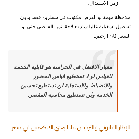
زمن الاستبدال.
ملاحظة مهمة لو العرض مكتوب في سطرين فقط بدون
تفاصيل تشغيلية غالبا ستدفع لاحقا ثمن الفوضى حتى لو
السعر كان ارخص.
معيار الافضل في الحراسة هو قابلية الخدمة
للقياس لو لا تستطيع قياس الحضور
والانضباط والاستجابة لن تستطيع تحسين
الخدمة ولن تستطيع محاسبة المقصر.
الإطار القانوني والترخيص ماذا يعني لك كعميل في مصر