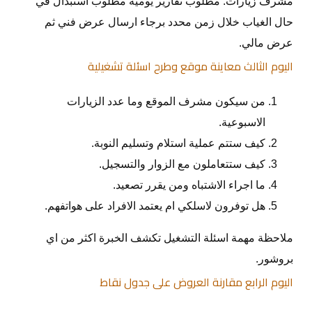
مشرف زيارات. مطلوب تقارير يومية مطلوب استبدال في
حال الغياب خلال زمن محدد برجاء ارسال عرض فني ثم
عرض مالي.
اليوم الثالث معاينة موقع وطرح اسئلة تشغيلية
من سيكون مشرف الموقع وما عدد الزيارات
الاسبوعية.
كيف ستتم عملية استلام وتسليم النوبة.
كيف ستتعاملون مع الزوار والتسجيل.
ما اجراء الاشتباه ومن يقرر تصعيد.
هل توفرون لاسلكي ام يعتمد الافراد على هواتفهم.
ملاحظة مهمة اسئلة التشغيل تكشف الخبرة اكثر من اي
بروشور.
اليوم الرابع مقارنة العروض على جدول نقاط