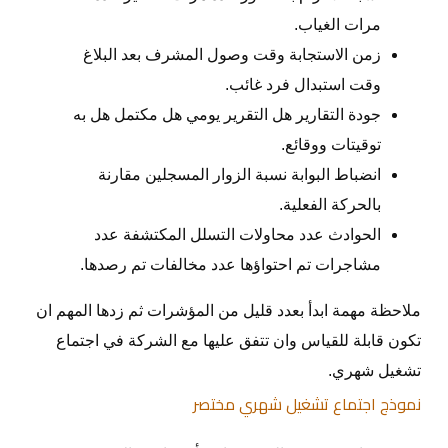
مرات الغياب.
زمن الاستجابة وقت وصول المشرف بعد البلاغ
وقت استبدال فرد غائب.
جودة التقارير هل التقرير يومي هل مكتمل هل به
توقيتات ووقائع.
انضباط البوابة نسبة الزوار المسجلين مقارنة
بالحركة الفعلية.
الحوادث عدد محاولات التسلل المكتشفة عدد
مشاجرات تم احتواؤها عدد مخالفات تم رصدها.
ملاحظة مهمة ابدأ بعدد قليل من المؤشرات ثم زدها المهم ان
تكون قابلة للقياس وان تتفق عليها مع الشركة في اجتماع
تشغيل شهري.
نموذج اجتماع تشغيل شهري مختصر