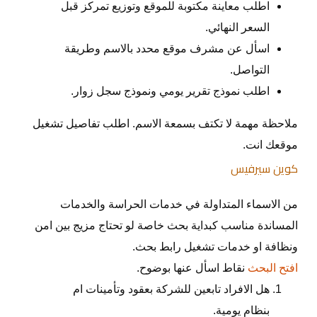
اطلب معاينة مكتوبة للموقع وتوزيع تمركز قبل
السعر النهائي.
اسأل عن مشرف موقع محدد بالاسم وطريقة
التواصل.
اطلب نموذج تقرير يومي ونموذج سجل زوار.
ملاحظة مهمة لا تكتف بسمعة الاسم. اطلب تفاصيل تشغيل
موقعك انت.
كوين سيرفيس
من الاسماء المتداولة في خدمات الحراسة والخدمات
المساندة مناسب كبداية بحث خاصة لو تحتاج مزيج بين امن
ونظافة او خدمات تشغيل رابط بحث.
افتح البحث
نقاط اسأل عنها بوضوح.
هل الافراد تابعين للشركة بعقود وتأمينات ام
بنظام يومية.