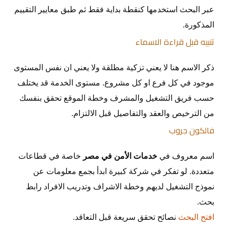
عبر البحث استخدمها كنقطة بداية فقط ثم طبق معايير التقييم
المذكورة.
تنبيه قبل قراءة الاسماء
ذكر الاسم هنا لا يعني تزكية مطلقة ولا يعني ان نفس المستوى
موجود في كل فرع او كل مشروع. مستوى الخدمة قد يختلف
حسب فريق التشغيل والمشرف وخطة الموقع تحقق بنفسك
من الترخيص والعقد والتفاصيل قبل الالتزام.
فالكون جروب
اسم معروف في
خدمات الأمن في مصر
خاصة في قطاعات
متعددة. لو تفكر في شركة كبيرة ابدأ بجمع معلومات عن
نموذج التشغيل لديهم وخطة الاشراف وتدريب الافراد رابط
بحث.
افتح البحث
نصائح تحقق سريعة قبل التعاقد.