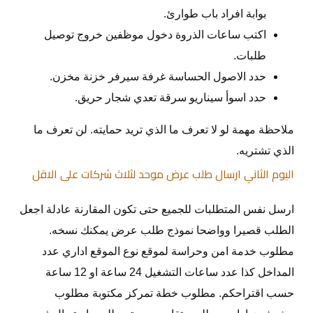
بوابة افراد باب طوارئ.
اكتب ساعات الذروة دخول موظفين خروج توصيل
طلبات.
حدد الاصول الحساسة غرفة سيرفر خزنة مخزن.
حدد اسوأ سيناريو سرقة تعدي شجار حريق.
ملاحظة مهمة لو لا تعرف ما الذي تريد حمايته. لن تعرف ما
الذي تشتريه.
اليوم الثاني ارسال طلب عرض موحد لثلاث شركات على الاقل
ارسل نفس المتطلبات للجميع حتى تكون المقارنة عادلة اجعل
الطلب قصيرا وواضحا نموذج طلب عرض يمكنك نسخه.
مطلوب خدمة امن وحراسة لموقع نوع الموقع اداري عدد
المداخل كذا عدد ساعات التشغيل 24 ساعة او 12 ساعة
حسب اقتراحكم. مطلوب خطة تمركز مكتوبة مطلوب