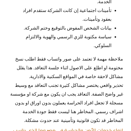
الخدمة.
تأمينات اجتماعية إن كانت الشركة ستقدم افراد
بعقود وتأمينات.
بيانات الشخص المفوض بالتوقيع وختم الشركة.
سياسة مكتوبة للزي الرسمي والهوية والالتزام
السلوكي.
ملاحظة مهمة لا تعتمد على صور واتساب فقط اطلب نسخ
مختومة او اطلع على الاصول اثناء جلسة التعاقد. هذا يقلل
مشاكل لاحقة خاصة في المواقع السكنية والادارية.
تحذير واقعي يختصر مشاكل كثيرة تجنب التعاقد مع وسيط
غير واضح الصفة. التعاقد يجب ان يكون مع شركة او مؤسسة
مسجلة لا تجعل افراد الحراسة يعملون بدون اوراق او بدون
اشراف رسمي. المخاطر هنا ليست فقط جودة الخدمة
المخاطر قد تكون قانونية وتأمينية عند حدوث مشكلة.
انواع خدمات الأمن والحراسة في مصر وما الذي يناسب