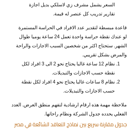
السعر يشمل مشرف زي لاسلكي بديل اجازة
تقارير تدريب كل عنصر له قيمة.
قاعدة مبسطة لتقدير عدد الافراد في الحراسة المستمرة
لو عندك نقطة حراسة واحدة تعمل 24 ساعة يوميا طوال
الشهر. ستحتاج اكثر من شخصين السبب الاجازات والراحة
والمرض بشكل تقريبي.
نظام 12 ساعة غالبا يحتاج نحو 2 الى 3 افراد لكل
نقطة حسب الاجازات والتبديلات.
نظام 8 ساعات غالبا يحتاج نحو 4 افراد لكل نقطة
حسب الاجازات والتبديلات.
ملاحظة مهمة هذه ارقام ارشادية لتفهم منطق العرض. العدد
الفعلي يحدده جدول الشركة ونظام راحاتها.
جدول مقارنة سريع بين نماذج التعاقد الشائعة في مصر