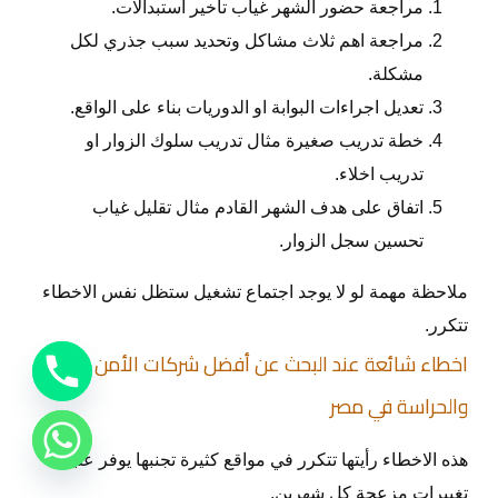
مراجعة حضور الشهر غياب تأخير استبدالات.
مراجعة اهم ثلاث مشاكل وتحديد سبب جذري لكل
مشكلة.
تعديل اجراءات البوابة او الدوريات بناء على الواقع.
خطة تدريب صغيرة مثال تدريب سلوك الزوار او
تدريب اخلاء.
اتفاق على هدف الشهر القادم مثال تقليل غياب
تحسين سجل الزوار.
ملاحظة مهمة لو لا يوجد اجتماع تشغيل ستظل نفس الاخطاء
تتكرر.
اخطاء شائعة عند البحث عن أفضل شركات الأمن
والحراسة في مصر
هذه الاخطاء رأيتها تتكرر في مواقع كثيرة تجنبها يوفر عليك
تغييرات مزعجة كل شهرين.