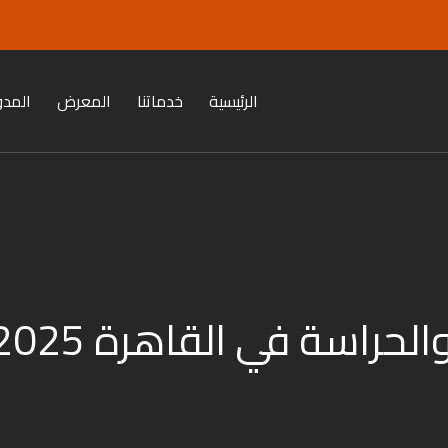
الرئيسية
خدماتنا
المعرض
المدو
راسة في القاهرة 2025